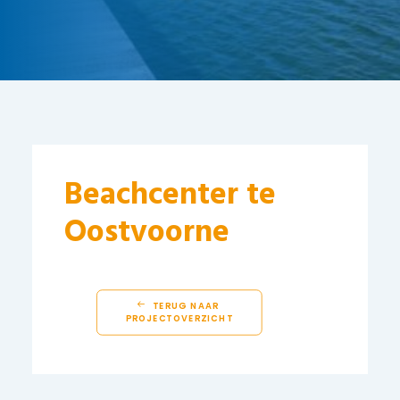
Beachcenter te
Oostvoorne
TERUG NAAR 
PROJECTOVERZICHT