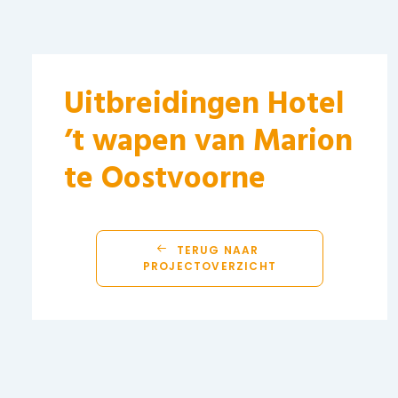
Uitbreidingen Hotel
’t wapen van Marion
te Oostvoorne
TERUG NAAR 
PROJECTOVERZICHT